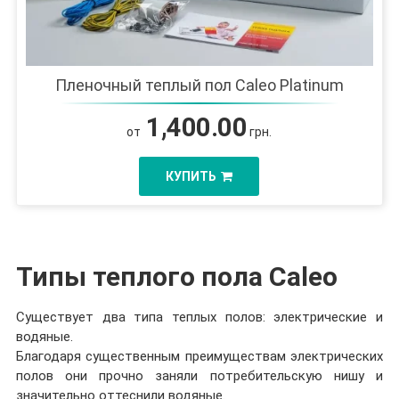
Пленочный теплый пол Caleo Platinum
1,400.00
от
грн.
КУПИТЬ
Типы теплого пола Caleo
Существует два типа теплых полов: электрические и
водяные.
Благодаря существенным преимуществам электрических
полов они прочно заняли потребительскую нишу и
значительно оттеснили водяные.