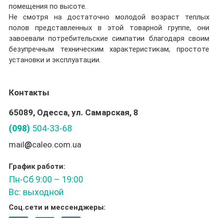
помещения по высоте.
Не смотря на достаточно молодой возраст теплых
полов представленных в этой товарной группе, они
завоевали потребительские симпатии благодаря своим
безупречным техническим характеристикам, простоте
установки и эксплуатации.
Контакты
65089, Одесса, ул. Самарская, 8
(098)
504-33-68
mail
@
caleo.com.ua
График работи:
Пн-Сб 9:00 – 19:00
Вс: выходной
Соц.сети и мессенджеры: