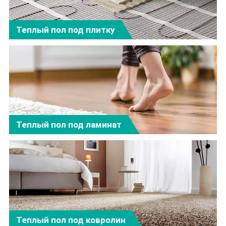
Теплый пол под плитку
Теплый пол под ламинат
Теплый пол под ковролин