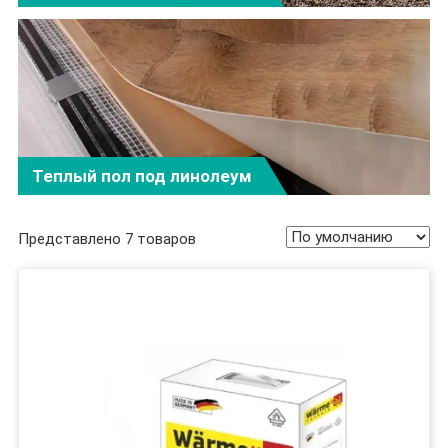
Теплый пол под линолеум
Представлено 7 товаров