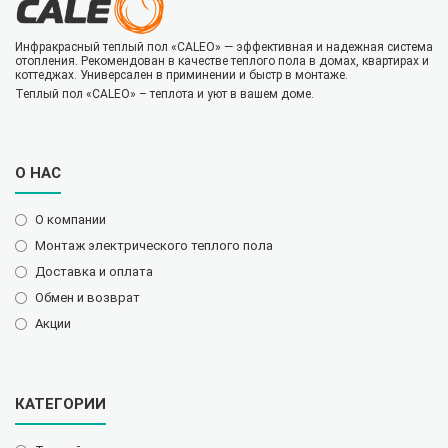
Инфракрасный теплый пол «CALEO» — эффективная и надежная система
отопления. Рекомендован в качестве теплого пола в домах, квартирах и
коттеджах. Универсален в приминении и быстр в монтаже.
Теплый пол «CALEO» – теплота и уют в вашем доме.
О НАС
О компании
Монтаж электрического теплого пола
Доставка и оплата
Обмен и возврат
Акции
КАТЕГОРИИ