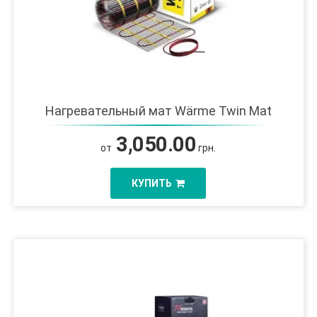
Нагревательный мат Wärme Twin Mat
3,050.00
от
грн.
КУПИТЬ