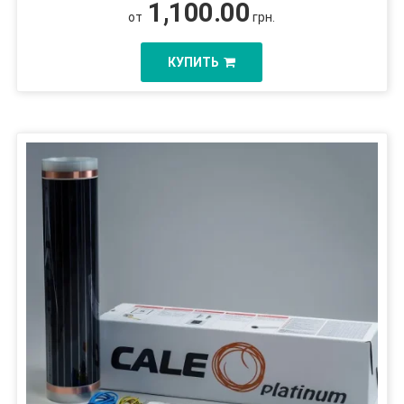
1,100.00
от
грн.
КУПИТЬ