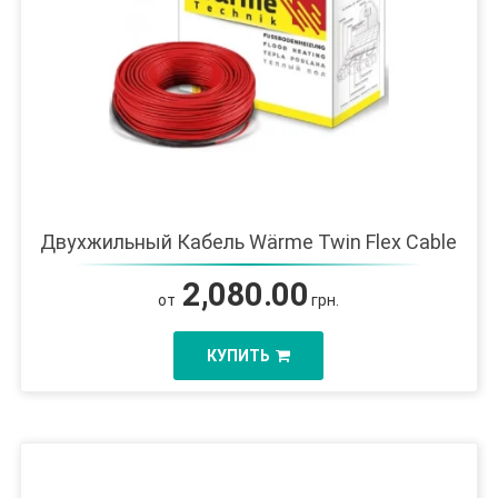
Двухжильный Кабель Wärme Twin Flex Cable
2,080.00
от
грн.
КУПИТЬ