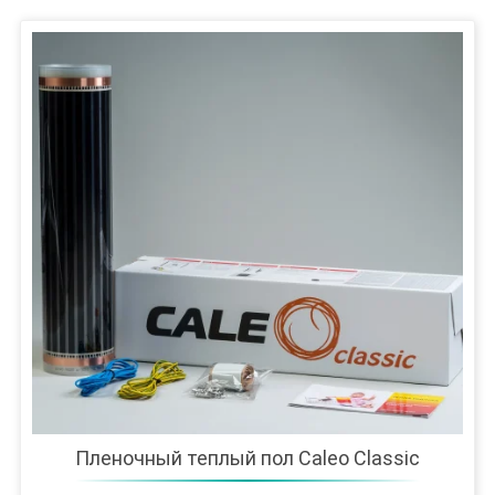
Пленочный теплый пол Caleo Classic