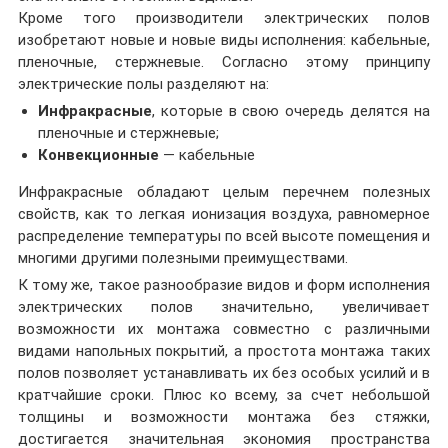
Кроме того производители электрических полов
изобретают новые и новые виды исполнения: кабельные,
пленочные, стержневые. Согласно этому принципу
электрические полы разделяют на:
Инфракрасные
, которые в свою очередь делятся на
пленочные и стержневые;
Конвекционные
— кабельные
Инфракрасные обладают целым перечнем полезных
свойств, как то легкая ионизация воздуха, равномерное
распределение температуры по всей высоте помещения и
многими другими полезными преимуществами.
К тому же, такое разнообразие видов и форм исполнения
электрических полов значительно, увеличивает
возможности их монтажа совместно с различными
видами напольных покрытий, а простота монтажа таких
полов позволяет устанавливать их без особых усилий и в
кратчайшие сроки. Плюс ко всему, за счет небольшой
толщины и возможности монтажа без стяжки,
достигается значительная экономия пространства