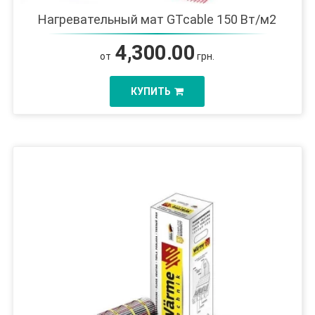
Нагревательный мат GTcable 150 Вт/м2
4,300.00
от
грн.
КУПИТЬ