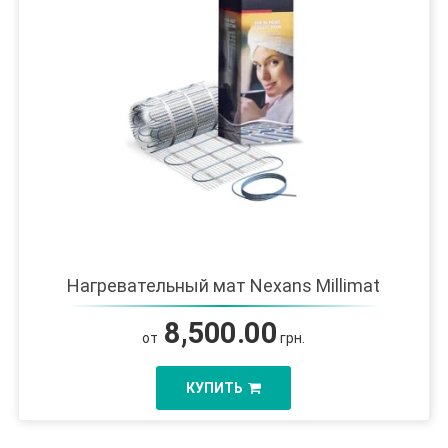
Нагревательный мат Nexans Millimat
8,500.00
от
грн.
КУПИТЬ