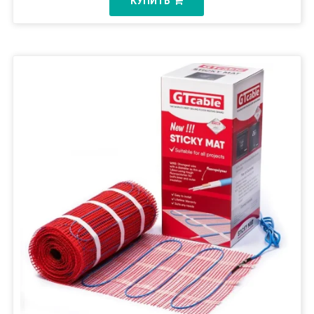
КУПИТЬ