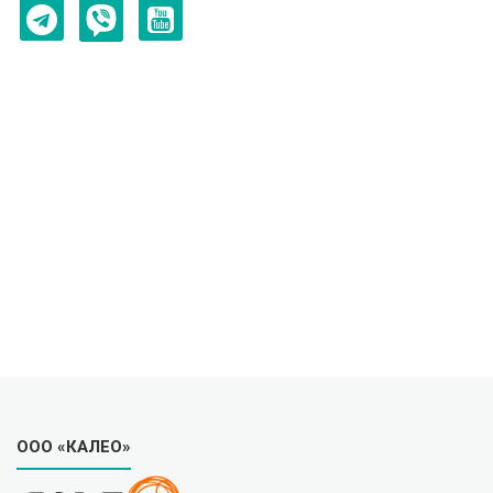
ООО «КАЛЕО»