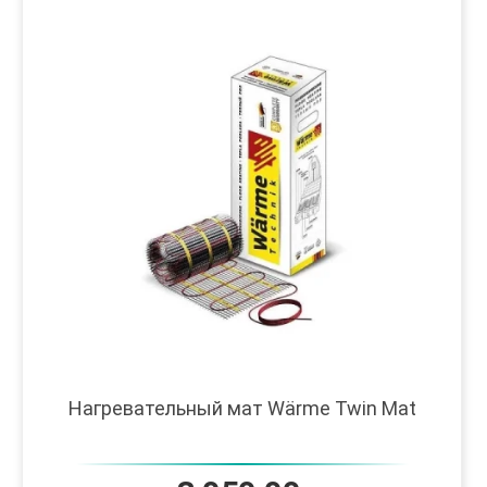
Нагревательный мат Wärme Twin Mat