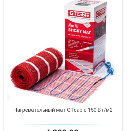
Нагревательный мат GTcable 150 Вт/м2