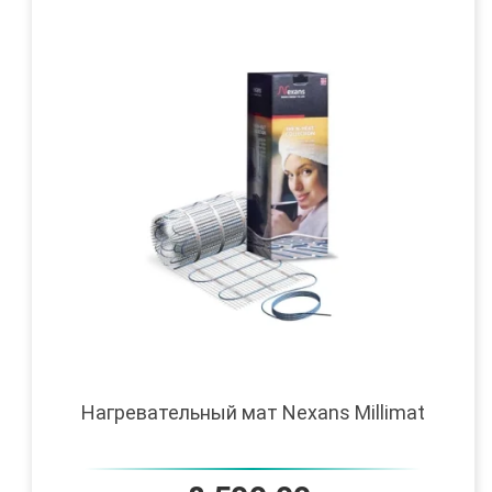
Нагревательный мат Nexans Millimat