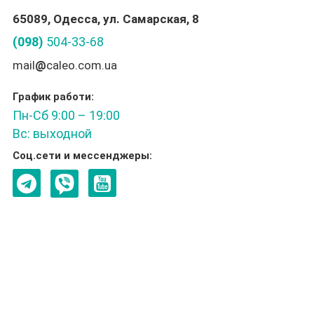
65089, Одесса, ул. Самарская, 8
(098)
504-33-68
mail
@
caleo.com.ua
График работи:
Пн-Сб 9:00 – 19:00
Вс: выходной
Соц.сети и мессенджеры: