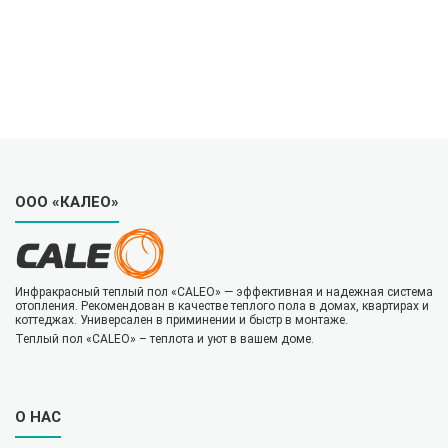
ООО «КАЛЕО»
Инфракрасный теплый пол «CALEO» — эффективная и надежная система
отопления. Рекомендован в качестве теплого пола в домах, квартирах и
коттеджах. Универсален в приминении и быстр в монтаже.
Теплый пол «CALEO» – теплота и уют в вашем доме.
О НАС