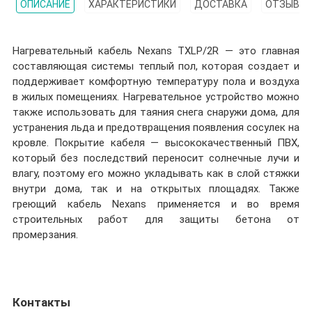
ОПИСАНИЕ
ХАРАКТЕРИСТИКИ
ДОСТАВКА
ОТЗЫВЫ (
Нагревательный кабель Nexans TXLP/2R — это главная
составляющая системы теплый пол, которая создает и
поддерживает комфортную температуру пола и воздуха
в жилых помещениях. Нагревательное устройство можно
также использовать для таяния снега снаружи дома, для
устранения льда и предотвращения появления сосулек на
кровле. Покрытие кабеля — высококачественный ПВХ,
который без последствий переносит солнечные лучи и
влагу, поэтому его можно укладывать как в слой стяжки
внутри дома, так и на открытых площадях. Также
греющий кабель Nexans применяется и во время
строительных работ для защиты бетона от
промерзания.
Контакты