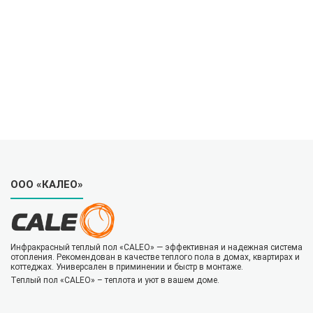
ООО «КАЛЕО»
Инфракрасный теплый пол «CALEO» — эффективная и надежная система
отопления. Рекомендован в качестве теплого пола в домах, квартирах и
коттеджах. Универсален в приминении и быстр в монтаже.
Теплый пол «CALEO» – теплота и уют в вашем доме.