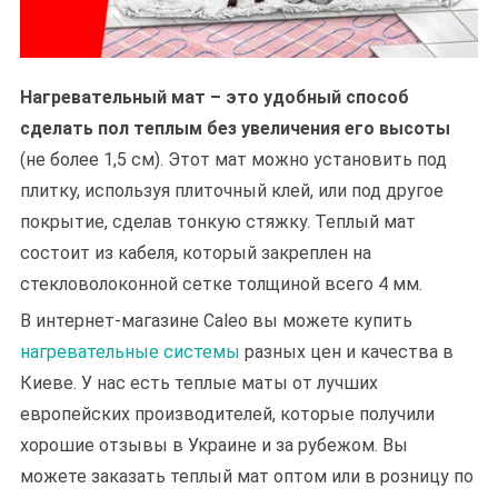
Нагревательный мат – это удобный способ
сделать пол теплым без увеличения его высоты
(не более 1,5 см). Этот мат можно установить под
плитку, используя плиточный клей, или под другое
покрытие, сделав тонкую стяжку. Теплый мат
состоит из кабеля, который закреплен на
стекловолоконной сетке толщиной всего 4 мм.
В интернет-магазине Caleo вы можете купить
нагревательные системы
разных цен и качества в
Киеве. У нас есть теплые маты от лучших
европейских производителей, которые получили
хорошие отзывы в Украине и за рубежом. Вы
можете заказать теплый мат оптом или в розницу по