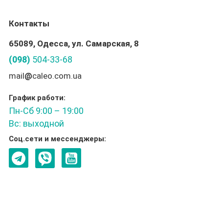
Контакты
65089, Одесса, ул. Самарская, 8
(098)
504-33-68
mail
@
caleo.com.ua
График работи:
Пн-Сб 9:00 – 19:00
Вс: выходной
Соц.сети и мессенджеры: