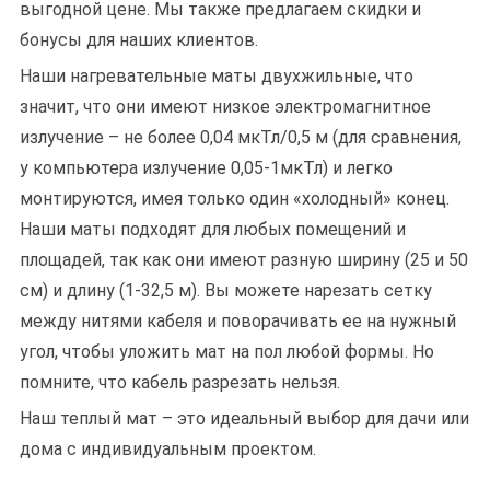
выгодной цене. Мы также предлагаем скидки и
бонусы для наших клиентов.
Наши нагревательные маты двухжильные, что
значит, что они имеют низкое электромагнитное
излучение – не более 0,04 мкТл/0,5 м (для сравнения,
у компьютера излучение 0,05-1мкТл) и легко
монтируются, имея только один «холодный» конец.
Наши маты подходят для любых помещений и
площадей, так как они имеют разную ширину (25 и 50
см) и длину (1-32,5 м). Вы можете нарезать сетку
между нитями кабеля и поворачивать ее на нужный
угол, чтобы уложить мат на пол любой формы. Но
помните, что кабель разрезать нельзя.
Наш теплый мат – это идеальный выбор для дачи или
дома с индивидуальным проектом.