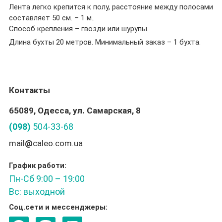
Лента легко крепится к полу, расстояние между полосами
составляет 50 см. – 1 м..
Способ крепления – гвозди или шурупы.
Длина бухты 20 метров. Минимальный заказ – 1 бухта.
Контакты
65089, Одесса, ул. Самарская, 8
(098)
504-33-68
mail
@
caleo.com.ua
График работи:
Пн-Сб 9:00 – 19:00
Вс: выходной
Соц.сети и мессенджеры: