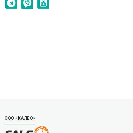
ООО «КАЛЕО»