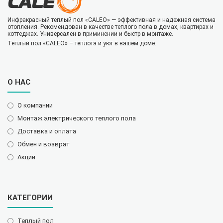
Инфракрасный теплый пол «CALEO» — эффективная и надежная система
отопления. Рекомендован в качестве теплого пола в домах, квартирах и
коттеджах. Универсален в приминении и быстр в монтаже.
Теплый пол «CALEO» – теплота и уют в вашем доме.
О НАС
О компании
Монтаж электрического теплого пола
Доставка и оплата
Обмен и возврат
Акции
КАТЕГОРИИ
Теплый пол