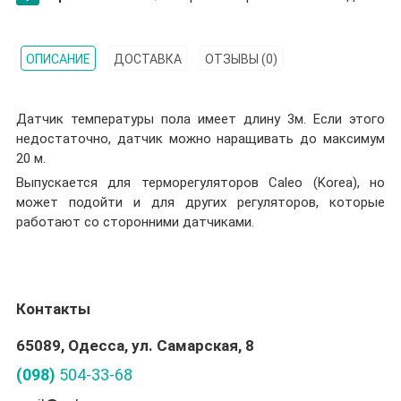
ОПИСАНИЕ
ДОСТАВКА
ОТЗЫВЫ (0)
Датчик температуры пола имеет длину 3м. Если этого
недостаточно, датчик можно наращивать до максимум
20 м.
Выпускается для терморегуляторов Caleo (Korea), но
может подойти и для других регуляторов, которые
работают со сторонними датчиками.
Контакты
65089, Одесса, ул. Самарская, 8
(098)
504-33-68