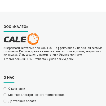
ООО «КАЛЕО»
Инфракрасный теплый пол «CALEO» — эффективная и надежная система
отопления. Рекомендован в качестве теплого пола в домах, квартирах и
коттеджах. Универсален в приминении и быстр в монтаже.
Теплый пол «CALEO» – теплота и уют в вашем доме.
О НАС
О компании
Монтаж электрического теплого пола
Доставка и оплата