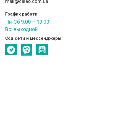
mail
@
caleo.com.ua
График работи:
Пн-Сб 9:00 – 19:00
Вс: выходной
Соц.сети и мессенджеры: